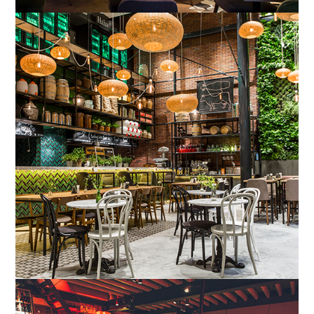
Leiden