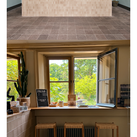
Leiden