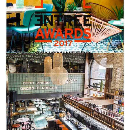
Rotterdam