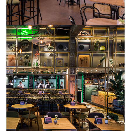
Arnhem