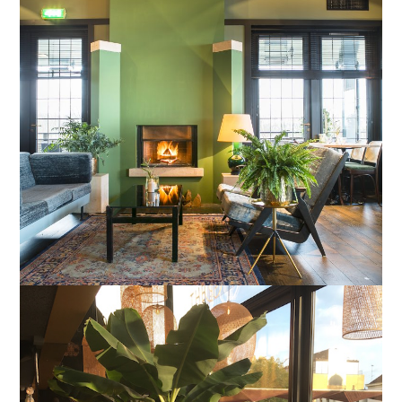
Almere