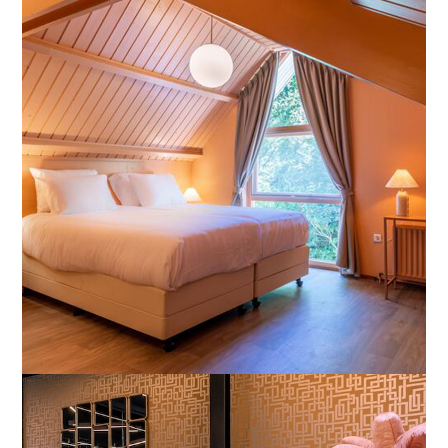
Domburg