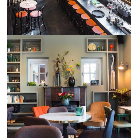
Utrecht