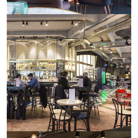
Eindhoven