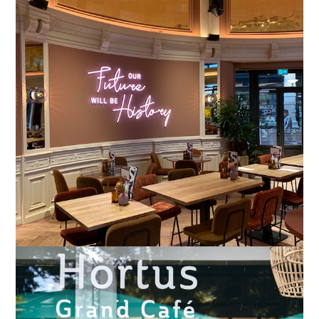
Den Haag