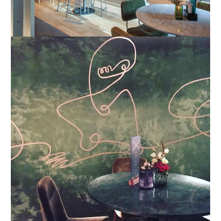
Hilversum