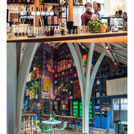
Houten