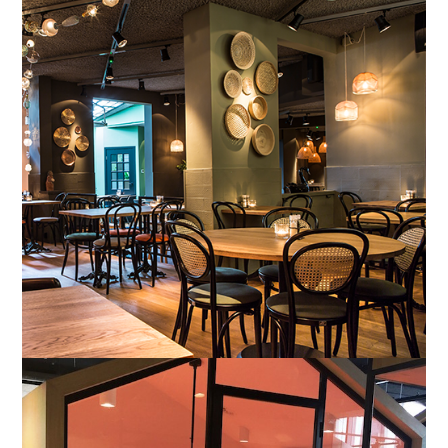
Utrecht