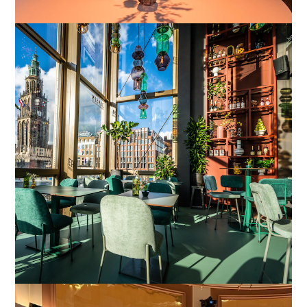
Groningen