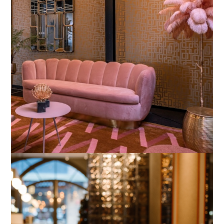
Zwolle