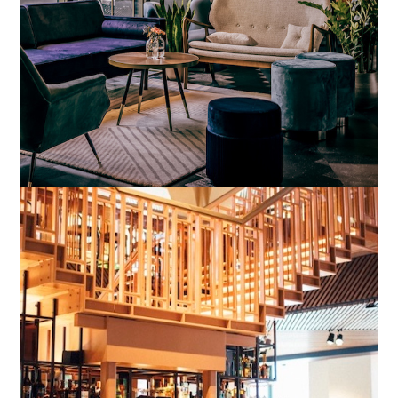
Amsterdam