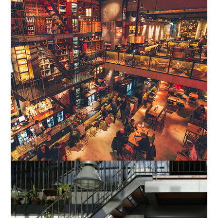
Eindhoven