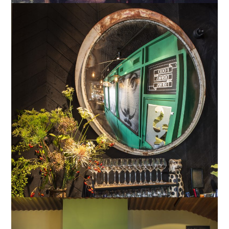
Zeist