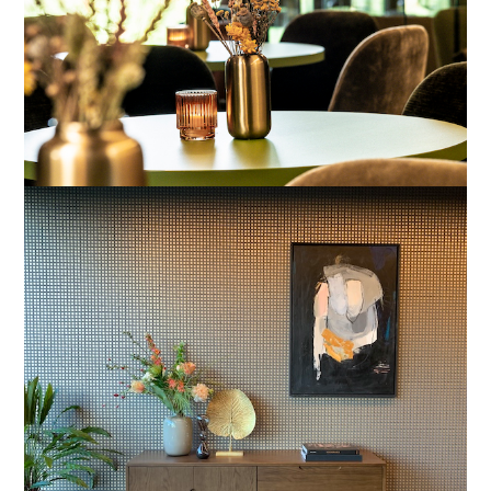
Klarenbeek