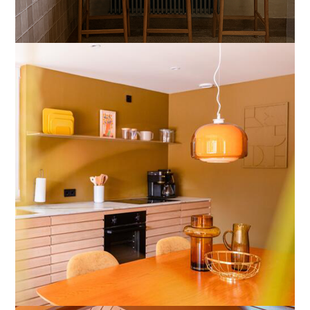
Domburg