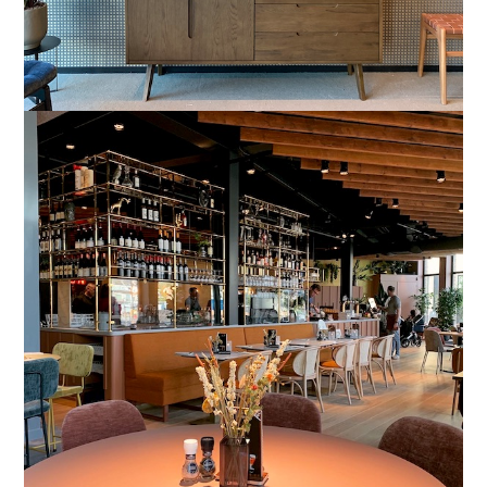
Utrecht