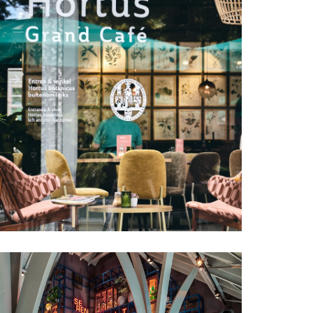
Leiden