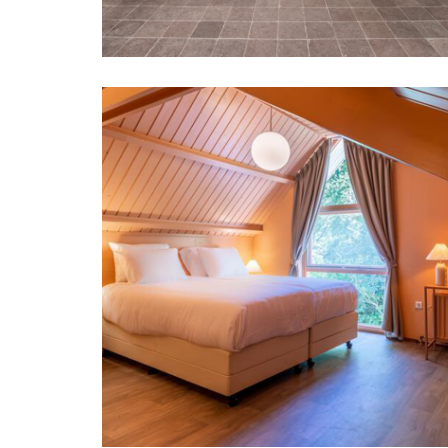
Domburg