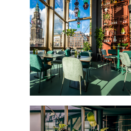
Groningen