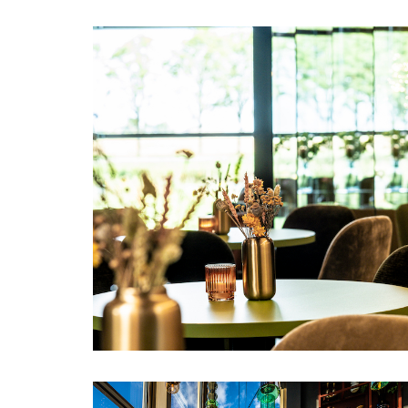
Spijkenisse