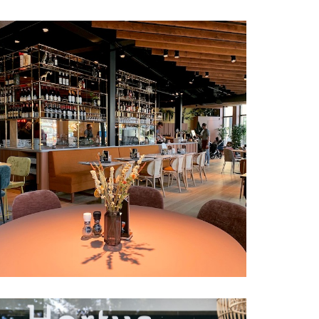
Utrecht