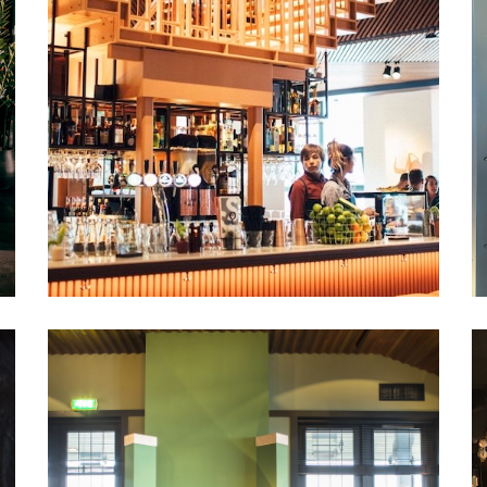
Amsterdam