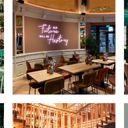
Den Haag