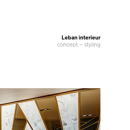
Leban interieur
concept – styling