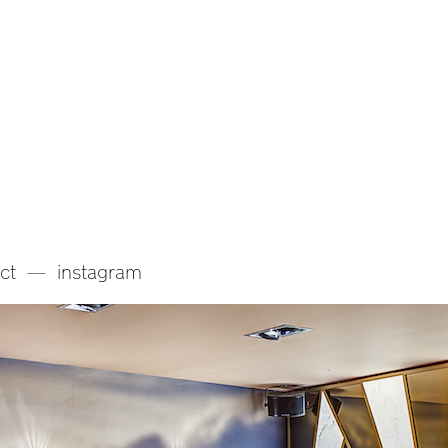
ct
instagram