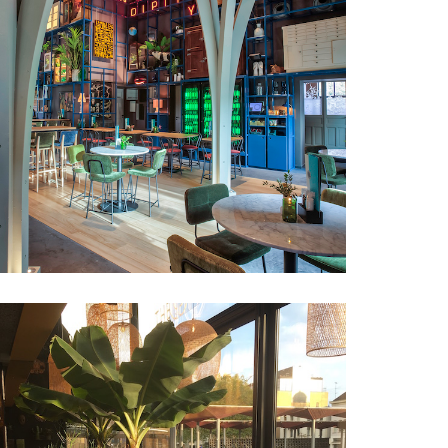
Houten