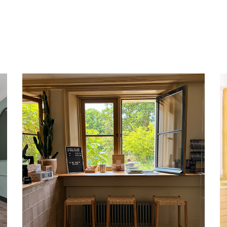
Leiden