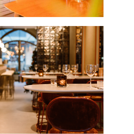
Utrecht