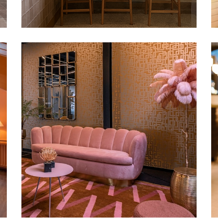
Zwolle