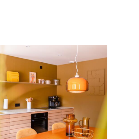
Domburg